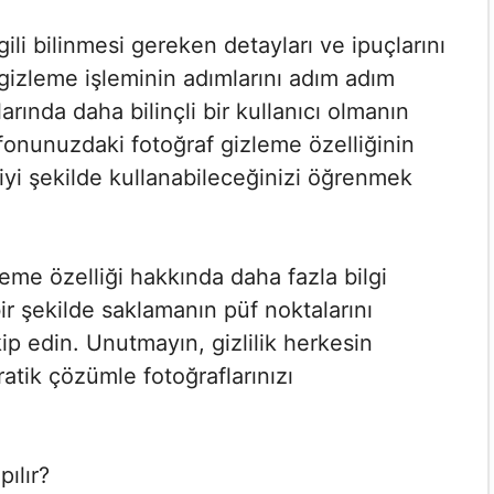
gili bilinmesi gereken detayları ve ipuçlarını
 gizleme işleminin adımlarını adım adım
arında daha bilinçli bir kullanıcı olmanın
fonunuzdaki fotoğraf gizleme özelliğinin
n iyi şekilde kullanabileceğinizi öğrenmek
eme özelliği hakkında daha fazla bilgi
ir şekilde saklamanın püf noktalarını
ip edin. Unutmayın, gizlilik herkesin
atik çözümle fotoğraflarınızı
ılır?