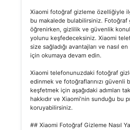
Xiaomi fotoğraf gizleme özelliğiyle il
bu makalede bulabilirsiniz. Fotoğraf
öğrenirken, gizlilik ve güvenlik konul
yolunu keşfedeceksiniz. Xiaomi tele
size sağladığı avantajları ve nasıl e
için okumaya devam edin.
Xiaomi telefonunuzdaki fotoğraf gizl
edinmek ve fotoğraflarınızı güvenli b
keşfetmek için aşağıdaki adımları tak
hakkıdır ve Xiaomi’nin sunduğu bu pr
koruyabilirsiniz.
## Xiaomi Fotoğraf Gizleme Nasıl Yap