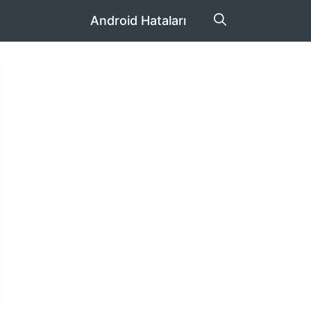
Android Hataları