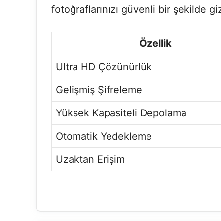
fotoğraflarınızı güvenli bir şekilde giz
Özellik
Ultra HD Çözünürlük
Gelişmiş Şifreleme
Yüksek Kapasiteli Depolama
Otomatik Yedekleme
Uzaktan Erişim