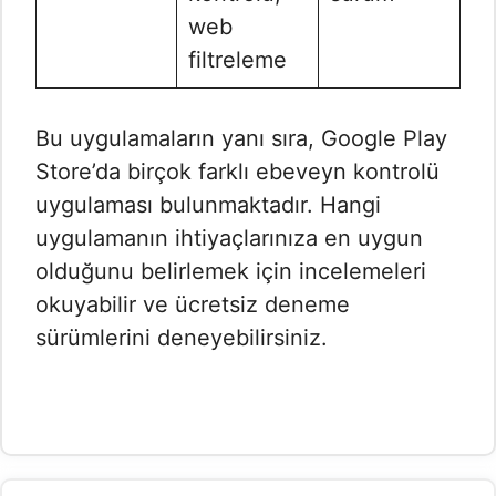
web
filtreleme
Bu uygulamaların yanı sıra, Google Play
Store’da birçok farklı ebeveyn kontrolü
uygulaması bulunmaktadır. Hangi
uygulamanın ihtiyaçlarınıza en uygun
olduğunu belirlemek için incelemeleri
okuyabilir ve ücretsiz deneme
sürümlerini deneyebilirsiniz.