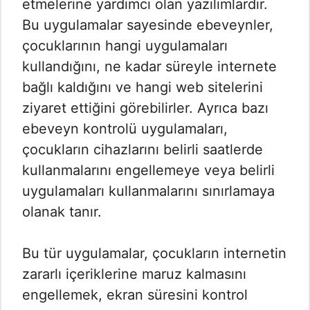
etmelerine yardımcı olan yazılımlardır.
Bu uygulamalar sayesinde ebeveynler,
çocuklarının hangi uygulamaları
kullandığını, ne kadar süreyle internete
bağlı kaldığını ve hangi web sitelerini
ziyaret ettiğini görebilirler. Ayrıca bazı
ebeveyn kontrolü uygulamaları,
çocukların cihazlarını belirli saatlerde
kullanmalarını engellemeye veya belirli
uygulamaları kullanmalarını sınırlamaya
olanak tanır.
Bu tür uygulamalar, çocukların internetin
zararlı içeriklerine maruz kalmasını
engellemek, ekran süresini kontrol