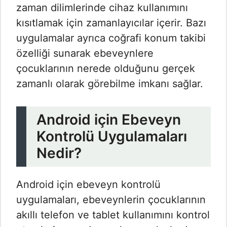
zaman dilimlerinde cihaz kullanımını
kısıtlamak için zamanlayıcılar içerir. Bazı
uygulamalar ayrıca coğrafi konum takibi
özelliği sunarak ebeveynlere
çocuklarının nerede olduğunu gerçek
zamanlı olarak görebilme imkanı sağlar.
Android için Ebeveyn
Kontrolü Uygulamaları
Nedir?
Android için ebeveyn kontrolü
uygulamaları, ebeveynlerin çocuklarının
akıllı telefon ve tablet kullanımını kontrol