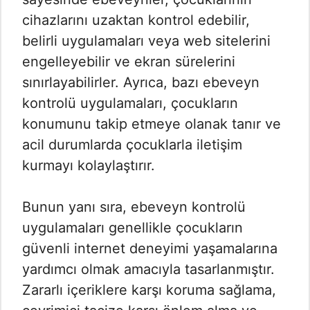
cihazlarını uzaktan kontrol edebilir,
belirli uygulamaları veya web sitelerini
engelleyebilir ve ekran sürelerini
sınırlayabilirler. Ayrıca, bazı ebeveyn
kontrolü uygulamaları, çocukların
konumunu takip etmeye olanak tanır ve
acil durumlarda çocuklarla iletişim
kurmayı kolaylaştırır.
Bunun yanı sıra, ebeveyn kontrolü
uygulamaları genellikle çocukların
güvenli internet deneyimi yaşamalarına
yardımcı olmak amacıyla tasarlanmıştır.
Zararlı içeriklere karşı koruma sağlama,