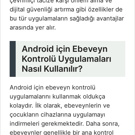
çevrimiçi tacize karşı önlem alma ve
dijital güvenliği artırma gibi özellikler de
bu tür uygulamaların sağladığı avantajlar
arasında yer alır.
Android için Ebeveyn
Kontrolü Uygulamaları
Nasıl Kullanılır?
Android için ebeveyn kontrolü
uygulamalarını kullanmak oldukça
kolaydır. İlk olarak, ebeveynlerin ve
çocukların cihazlarına uygulamayı
indirmeleri gerekmektedir. Daha sonra,
ebeveynler genellikle bir ana kontrol