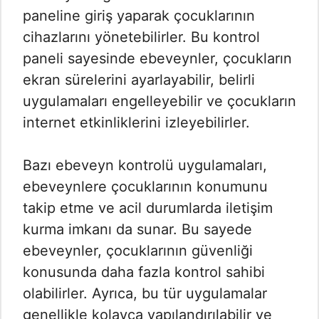
paneline giriş yaparak çocuklarının
cihazlarını yönetebilirler. Bu kontrol
paneli sayesinde ebeveynler, çocukların
ekran sürelerini ayarlayabilir, belirli
uygulamaları engelleyebilir ve çocukların
internet etkinliklerini izleyebilirler.
Bazı ebeveyn kontrolü uygulamaları,
ebeveynlere çocuklarının konumunu
takip etme ve acil durumlarda iletişim
kurma imkanı da sunar. Bu sayede
ebeveynler, çocuklarının güvenliği
konusunda daha fazla kontrol sahibi
olabilirler. Ayrıca, bu tür uygulamalar
genellikle kolayca yapılandırılabilir ve