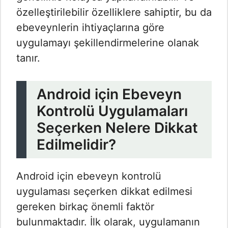
özelleştirilebilir özelliklere sahiptir, bu da
ebeveynlerin ihtiyaçlarına göre
uygulamayı şekillendirmelerine olanak
tanır.
Android için Ebeveyn
Kontrolü Uygulamaları
Seçerken Nelere Dikkat
Edilmelidir?
Android için ebeveyn kontrolü
uygulaması seçerken dikkat edilmesi
gereken birkaç önemli faktör
bulunmaktadır. İlk olarak, uygulamanın