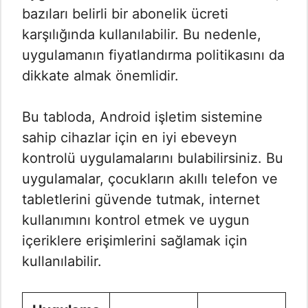
bazıları belirli bir abonelik ücreti
karşılığında kullanılabilir. Bu nedenle,
uygulamanın fiyatlandırma politikasını da
dikkate almak önemlidir.
Bu tabloda, Android işletim sistemine
sahip cihazlar için en iyi ebeveyn
kontrolü uygulamalarını bulabilirsiniz. Bu
uygulamalar, çocukların akıllı telefon ve
tabletlerini güvende tutmak, internet
kullanımını kontrol etmek ve uygun
içeriklere erişimlerini sağlamak için
kullanılabilir.