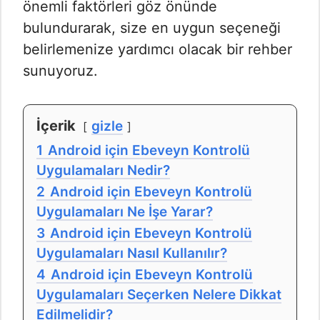
önemli faktörleri göz önünde
bulundurarak, size en uygun seçeneği
belirlemenize yardımcı olacak bir rehber
sunuyoruz.
İçerik
gizle
1
Android için Ebeveyn Kontrolü
Uygulamaları Nedir?
2
Android için Ebeveyn Kontrolü
Uygulamaları Ne İşe Yarar?
3
Android için Ebeveyn Kontrolü
Uygulamaları Nasıl Kullanılır?
4
Android için Ebeveyn Kontrolü
Uygulamaları Seçerken Nelere Dikkat
Edilmelidir?