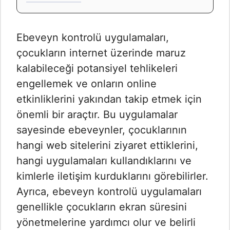
Ebeveyn kontrolü uygulamaları,
çocukların internet üzerinde maruz
kalabileceği potansiyel tehlikeleri
engellemek ve onların online
etkinliklerini yakından takip etmek için
önemli bir araçtır. Bu uygulamalar
sayesinde ebeveynler, çocuklarının
hangi web sitelerini ziyaret ettiklerini,
hangi uygulamaları kullandıklarını ve
kimlerle iletişim kurduklarını görebilirler.
Ayrıca, ebeveyn kontrolü uygulamaları
genellikle çocukların ekran süresini
yönetmelerine yardımcı olur ve belirli