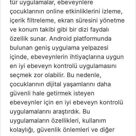
tür uygulamalar, ebeveynlere
çocuklarının online etkinliklerini izleme,
içerik filtreleme, ekran süresini yönetme
ve konum takibi gibi bir dizi faydalı
özellik sunar. Android platformunda
bulunan geniş uygulama yelpazesi
içinde, ebeveynlerin ihtiyaçlarına uygun
en iyi ebeveyn kontrolü uygulamasını
seçmek zor olabilir. Bu nedenle,
çocuklarının dijital yaşamlarını daha
güvenli hale getirmek isteyen
ebeveynler için en iyi ebeveyn kontrolü
uygulamalarını araştırdık. Bu
uygulamaların özellikleri, kullanım
kolaylığı, güvenlik önlemleri ve diğer