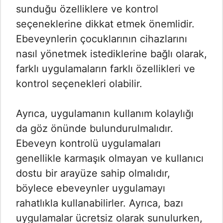
sunduğu özelliklere ve kontrol
seçeneklerine dikkat etmek önemlidir.
Ebeveynlerin çocuklarının cihazlarını
nasıl yönetmek istediklerine bağlı olarak,
farklı uygulamaların farklı özellikleri ve
kontrol seçenekleri olabilir.
Ayrıca, uygulamanın kullanım kolaylığı
da göz önünde bulundurulmalıdır.
Ebeveyn kontrolü uygulamaları
genellikle karmaşık olmayan ve kullanıcı
dostu bir arayüze sahip olmalıdır,
böylece ebeveynler uygulamayı
rahatlıkla kullanabilirler. Ayrıca, bazı
uygulamalar ücretsiz olarak sunulurken,