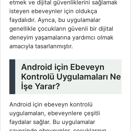
etmek ve dijital güvenliklerini sağlamak
isteyen ebeveynler için oldukça
faydalıdır. Ayrıca, bu uygulamalar
genellikle çocukların güvenli bir dijital
deneyim yaşamalarına yardımcı olmak
amacıyla tasarlanmıştır.
Android için Ebeveyn
Kontrolü Uygulamaları Ne
İşe Yarar?
Android için ebeveyn kontrolü
uygulamaları, ebeveynlere çeşitli
faydalar sağlar. Bu uygulamalar
sayesinde ebeveynler, çocuklarının