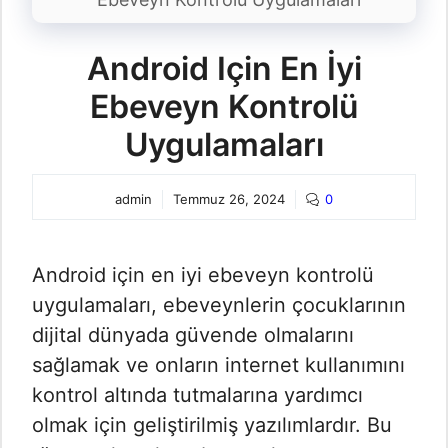
Android Için En İyi
Ebeveyn Kontrolü
Uygulamaları
admin
Temmuz 26, 2024
0
Android için en iyi ebeveyn kontrolü
uygulamaları, ebeveynlerin çocuklarının
dijital dünyada güvende olmalarını
sağlamak ve onların internet kullanımını
kontrol altında tutmalarına yardımcı
olmak için geliştirilmiş yazılımlardır. Bu