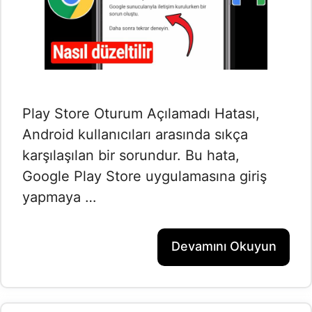
Play Store Oturum Açılamadı Hatası,
Android kullanıcıları arasında sıkça
karşılaşılan bir sorundur. Bu hata,
Google Play Store uygulamasına giriş
yapmaya …
Devamını Okuyun