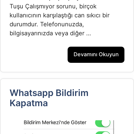
Tuşu Çalışmıyor sorunu, birçok
kullanıcının karşılaştığı can sıkıcı bir
durumdur. Telefonunuzda,
bilgisayarınızda veya diğer …
Devamını Okuyun
Whatsapp Bildirim
Kapatma