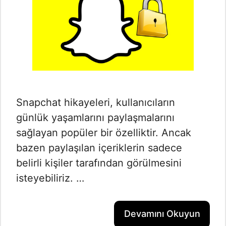
Snapchat hikayeleri, kullanıcıların
günlük yaşamlarını paylaşmalarını
sağlayan popüler bir özelliktir. Ancak
bazen paylaşılan içeriklerin sadece
belirli kişiler tarafından görülmesini
isteyebiliriz. …
Devamını Okuyun