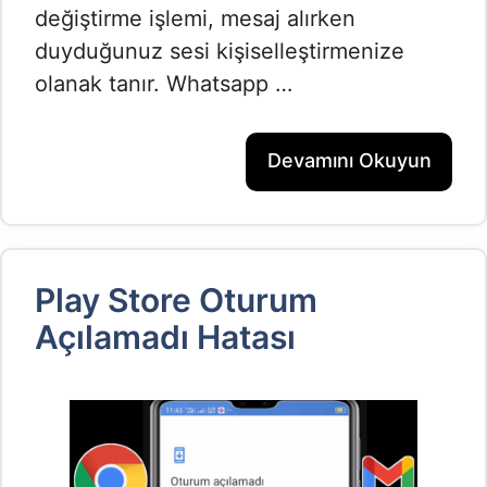
değiştirme işlemi, mesaj alırken
duyduğunuz sesi kişiselleştirmenize
olanak tanır. Whatsapp …
Devamını Okuyun
Play Store Oturum
Açılamadı Hatası