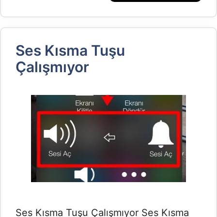
Ses Kısma Tuşu
Çalışmıyor
Ses Kısma Tuşu Çalışmıyor Ses Kısma