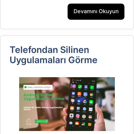
Devamını Okuyun
Telefondan Silinen
Uygulamaları Görme