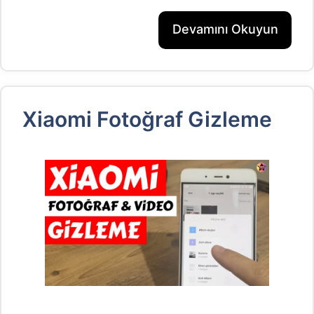
Devamını Okuyun
Xiaomi Fotoğraf Gizleme