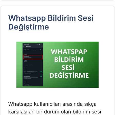
Whatsapp Bildirim Sesi
Değiştirme
Whatsapp kullanıcıları arasında sıkça
karşılaşılan bir durum olan bildirim sesi