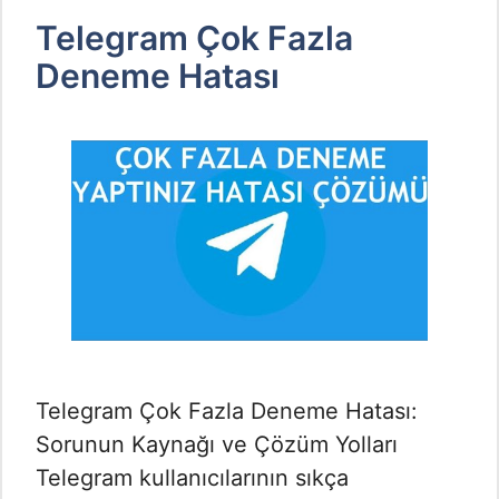
Telegram Çok Fazla
Deneme Hatası
Telegram Çok Fazla Deneme Hatası:
Sorunun Kaynağı ve Çözüm Yolları
Telegram kullanıcılarının sıkça