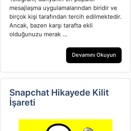
mesajlaşma uygulamalarından biridir ve
birçok kişi tarafından tercih edilmektedir.
Ancak, bazen karşı tarafta ekli
olduğunuzu merak …
Devamını Okuyun
Snapchat Hikayede Kilit
İşareti