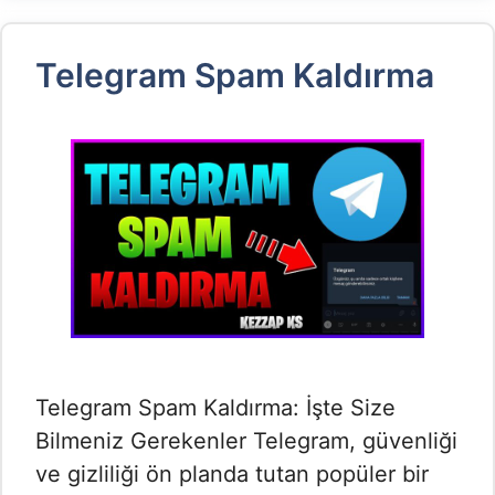
Telegram Spam Kaldırma
Telegram Spam Kaldırma: İşte Size
Bilmeniz Gerekenler Telegram, güvenliği
ve gizliliği ön planda tutan popüler bir