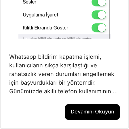
Whatsapp bildirim kapatma işlemi,
kullanıcıların sıkça karşılaştığı ve
rahatsızlık veren durumları engellemek
için başvurdukları bir yöntemdir.
Günümüzde akıllı telefon kullanımının …
Devamını Okuyun