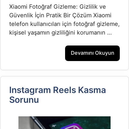
Xiaomi Fotoğraf Gizleme: Gizlilik ve
Güvenlik İçin Pratik Bir Çözüm Xiaomi
telefon kullanıcıları için fotoğraf gizleme,
kişisel yaşamın gizliliğini korumanın …
Devamını Okuyun
Instagram Reels Kasma
Sorunu