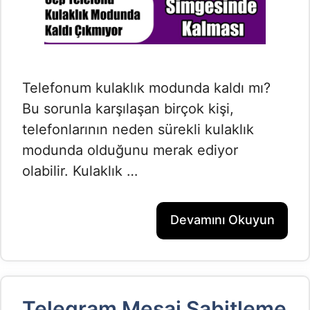
Telefonum kulaklık modunda kaldı mı?
Bu sorunla karşılaşan birçok kişi,
telefonlarının neden sürekli kulaklık
modunda olduğunu merak ediyor
olabilir. Kulaklık …
Devamını Okuyun
Telegram Mesaj Sabitleme