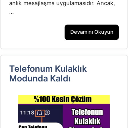
anlık mesajlaşma uygulamasıdır. Ancak,
…
Devamını Okuyun
Telefonum Kulaklık
Modunda Kaldı