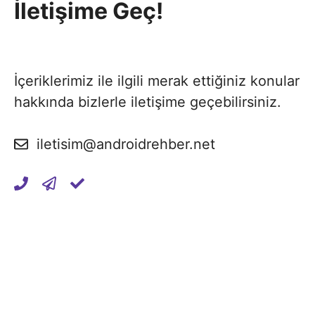
İletişime Geç!
İçeriklerimiz ile ilgili merak ettiğiniz konular
hakkında bizlerle iletişime geçebilirsiniz.
iletisim@androidrehber.net