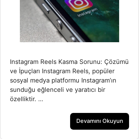
Instagram Reels Kasma Sorunu: Çözümü
ve İpuçları Instagram Reels, popüler
sosyal medya platformu Instagram’ın
sunduğu eğlenceli ve yaratıcı bir
özelliktir. …
Devamını Okuyun