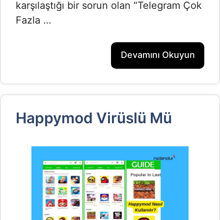
karşılaştığı bir sorun olan “Telegram Çok
Fazla …
Devamını Okuyun
Happymod Virüslü Mü