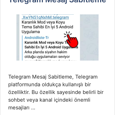
Telegram Mesaj Sabitleme, Telegram
platformunda oldukça kullanışlı bir
özelliktir. Bu özellik sayesinde belirli bir
sohbet veya kanal içindeki önemli
mesajları …