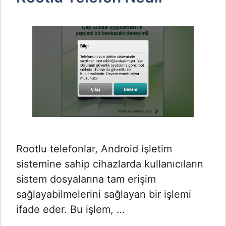
Rootlu telefonlar, Android işletim
sistemine sahip cihazlarda kullanıcıların
sistem dosyalarına tam erişim
sağlayabilmelerini sağlayan bir işlemi
ifade eder. Bu işlem, …